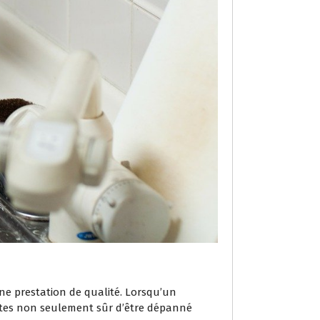
’une prestation de qualité. Lorsqu’un
 êtes non seulement sûr d’être dépanné