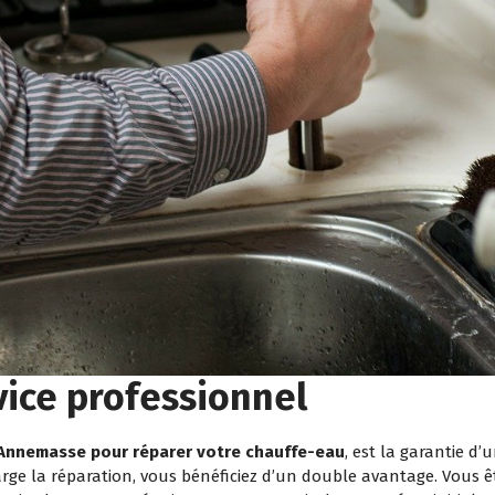
vice professionnel
 Annemasse
pour réparer votre chauffe-eau
, est la garantie d
rge la réparation, vous bénéficiez d’un double avantage. Vous