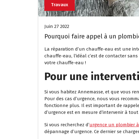
Travaux
Juin 27 2022
Pourquoi faire appel à un plombi
La réparation d’un chauffe-eau est une int
chauffe-eau, l’idéal c’est de contacter san
votre chauffe-eau !
Pour une intervent
Si vous habitez Annemasse, et que vous ren
Pour des cas d’urgence, nous vous recomm
fonctionne plus. Il est important de rappe
d’urgence est en mesure d’intervenir à tout
Si vous recherchez d’
urgence un plombier 
dépannage d’urgence. Ce dernier se charge