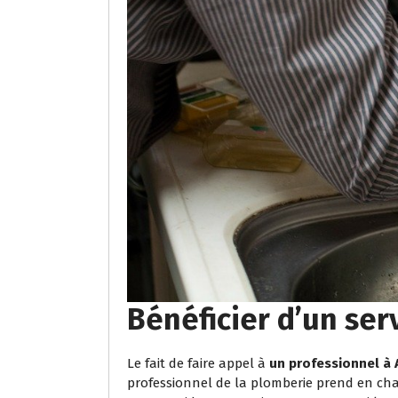
Bénéficier d’un ser
Le fait de faire appel à
un professionnel à
professionnel de la plomberie prend en cha