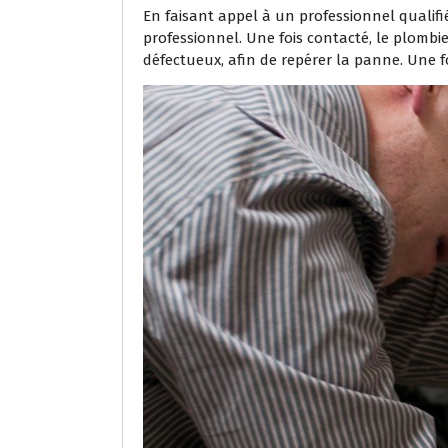
En faisant appel à un professionnel qualifi
professionnel. Une fois contacté, le plombi
défectueux, afin de repérer la panne. Une fo