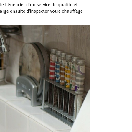
 bénéficier d’un service de qualité et
arge ensuite d’inspecter votre chauffage