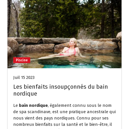
Piscine
Juil 15 2023
Les bienfaits insoupçonnés du bain
nordique
Le
bain nordique
, également connu sous le nom
de spa scandinave, est une pratique ancestrale qui
nous vient des pays nordiques. Connu pour ses
nombreux bienfaits sur la santé et le bien-être, il