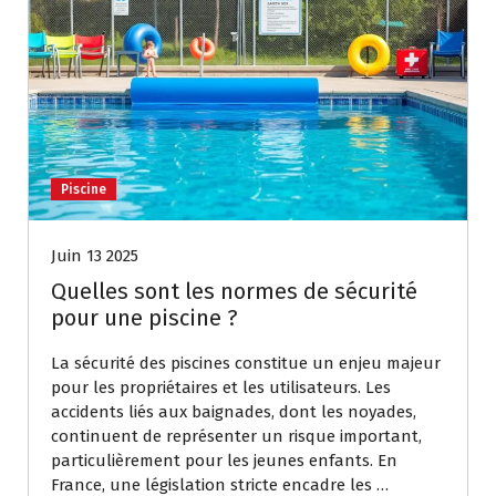
Piscine
Juin 13 2025
Quelles sont les normes de sécurité
pour une piscine ?
La sécurité des piscines constitue un enjeu majeur
pour les propriétaires et les utilisateurs. Les
accidents liés aux baignades, dont les noyades,
continuent de représenter un risque important,
particulièrement pour les jeunes enfants. En
France, une législation stricte encadre les …