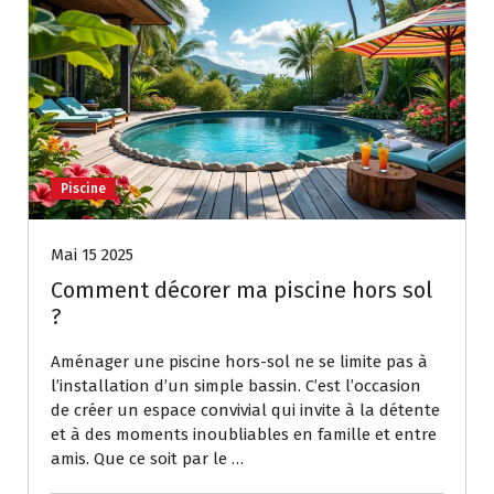
Piscine
Mai 15 2025
Comment décorer ma piscine hors sol
?
Aménager une piscine hors-sol ne se limite pas à
l’installation d’un simple bassin. C’est l’occasion
de créer un espace convivial qui invite à la détente
et à des moments inoubliables en famille et entre
amis. Que ce soit par le …