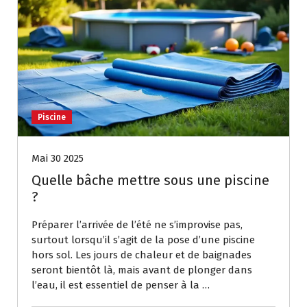
Piscine
Mai 30 2025
Quelle bâche mettre sous une piscine
?
Préparer l’arrivée de l’été ne s’improvise pas,
surtout lorsqu’il s’agit de la pose d’une piscine
hors sol. Les jours de chaleur et de baignades
seront bientôt là, mais avant de plonger dans
l’eau, il est essentiel de penser à la …