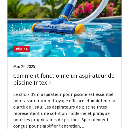
Piscine
Mai 26 2025
Comment fonctionne un aspirateur de
piscine Intex ?
Le choix d’un aspirateur pour piscine est essentiel
pour assurer un nettoyage efficace et maintenir la
clarté de l’eau. Les aspirateurs de piscine Intex
représentent une solution moderne et pratique
pour les propriétaires de piscines. Spécialement
conçus pour simplifier l’entretien, …