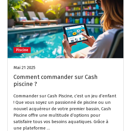
Piscine
Mai 21 2025
Comment commander sur Cash
piscine ?
Commander sur Cash Piscine, c’est un jeu d’enfant
! Que vous soyez un passionné de piscine ou un
nouvel acquéreur de votre premier bassin, Cash
Piscine offre une multitude d’options pour
satisfaire tous vos besoins aquatiques. Grâce à
une plateforme …